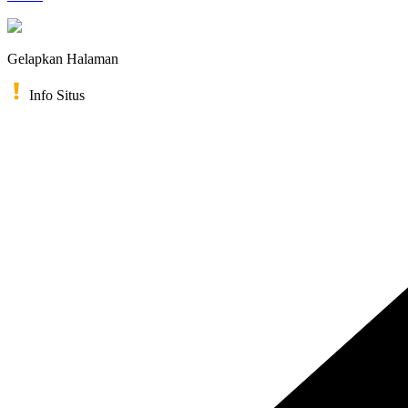
Gelapkan Halaman
Info Situs