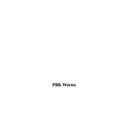
Pilih Warna